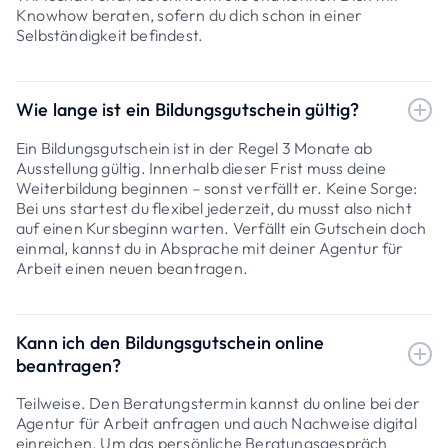
Knowhow beraten, sofern du dich schon in einer
Selbständigkeit befindest.
Wie lange ist ein Bildungsgutschein gültig?
Ein Bildungsgutschein ist in der Regel 3 Monate ab
Ausstellung gültig. Innerhalb dieser Frist muss deine
Weiterbildung beginnen – sonst verfällt er. Keine Sorge:
Bei uns startest du flexibel jederzeit, du musst also nicht
auf einen Kursbeginn warten. Verfällt ein Gutschein doch
einmal, kannst du in Absprache mit deiner Agentur für
Arbeit einen neuen beantragen.
Kann ich den Bildungsgutschein online
beantragen?
Teilweise. Den Beratungstermin kannst du online bei der
Agentur für Arbeit anfragen und auch Nachweise digital
einreichen. Um das persönliche Beratungsgespräch