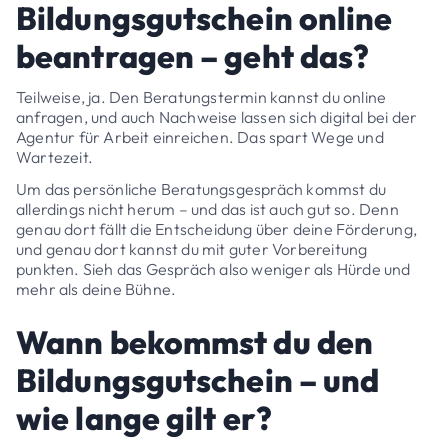
Bildungsgutschein online
beantragen – geht das?
Teilweise, ja. Den Beratungstermin kannst du online
anfragen, und auch Nachweise lassen sich digital bei der
Agentur für Arbeit einreichen. Das spart Wege und
Wartezeit.
Um das persönliche Beratungsgespräch kommst du
allerdings nicht herum – und das ist auch gut so. Denn
genau dort fällt die Entscheidung über deine Förderung,
und genau dort kannst du mit guter Vorbereitung
punkten. Sieh das Gespräch also weniger als Hürde und
mehr als deine Bühne.
Wann bekommst du den
Bildungsgutschein – und
wie lange gilt er?