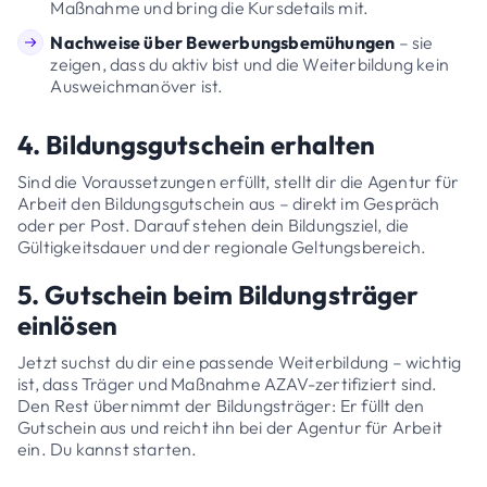
Maßnahme und bring die Kursdetails mit.
Nachweise über Bewerbungsbemühungen
– sie
zeigen, dass du aktiv bist und die Weiterbildung kein
Ausweichmanöver ist.
4. Bildungsgutschein erhalten
Sind die Voraussetzungen erfüllt, stellt dir die Agentur für
Arbeit den Bildungsgutschein aus – direkt im Gespräch
oder per Post. Darauf stehen dein Bildungsziel, die
Gültigkeitsdauer und der regionale Geltungsbereich.
5. Gutschein beim Bildungsträger
einlösen
Jetzt suchst du dir eine passende Weiterbildung – wichtig
ist, dass Träger und Maßnahme AZAV-zertifiziert sind.
Den Rest übernimmt der Bildungsträger: Er füllt den
Gutschein aus und reicht ihn bei der Agentur für Arbeit
ein. Du kannst starten.