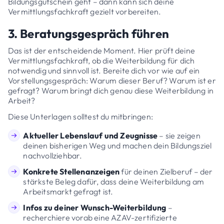
Bildungsgutschein geht – dann kann sich deine
Vermittlungsfachkraft gezielt vorbereiten.
3. Beratungsgespräch führen
Das ist der entscheidende Moment. Hier prüft deine
Vermittlungsfachkraft, ob die Weiterbildung für dich
notwendig und sinnvoll ist. Bereite dich vor wie auf ein
Vorstellungsgespräch: Warum dieser Beruf? Warum ist er
gefragt? Warum bringt dich genau diese Weiterbildung in
Arbeit?
Diese Unterlagen solltest du mitbringen:
Aktueller Lebenslauf und Zeugnisse
– sie zeigen
deinen bisherigen Weg und machen dein Bildungsziel
nachvollziehbar.
Konkrete Stellenanzeigen
für deinen Zielberuf – der
stärkste Beleg dafür, dass deine Weiterbildung am
Arbeitsmarkt gefragt ist.
Infos zu deiner Wunsch-Weiterbildung
–
recherchiere vorab eine AZAV-zertifizierte