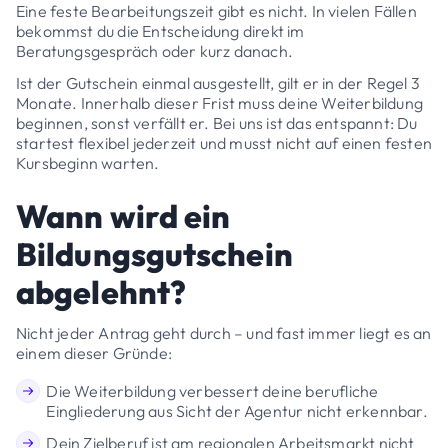
Eine feste Bearbeitungszeit gibt es nicht. In vielen Fällen
bekommst du die Entscheidung direkt im
Beratungsgespräch oder kurz danach.
Ist der Gutschein einmal ausgestellt, gilt er in der Regel 3
Monate. Innerhalb dieser Frist muss deine Weiterbildung
beginnen, sonst verfällt er. Bei uns ist das entspannt: Du
startest flexibel jederzeit und musst nicht auf einen festen
Kursbeginn warten.
Wann wird ein
Bildungsgutschein
abgelehnt?
Nicht jeder Antrag geht durch – und fast immer liegt es an
einem dieser Gründe:
Die Weiterbildung verbessert deine berufliche
Eingliederung aus Sicht der Agentur nicht erkennbar.
Dein Zielberuf ist am regionalen Arbeitsmarkt nicht