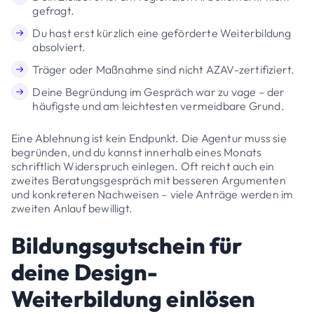
gefragt.
Du hast erst kürzlich eine geförderte Weiterbildung
absolviert.
Träger oder Maßnahme sind nicht AZAV-zertifiziert.
Deine Begründung im Gespräch war zu vage – der
häufigste und am leichtesten vermeidbare Grund.
Eine Ablehnung ist kein Endpunkt. Die Agentur muss sie
begründen, und du kannst innerhalb eines Monats
schriftlich Widerspruch einlegen. Oft reicht auch ein
zweites Beratungsgespräch mit besseren Argumenten
und konkreteren Nachweisen – viele Anträge werden im
zweiten Anlauf bewilligt.
Bildungsgutschein für
deine Design-
Weiterbildung einlösen