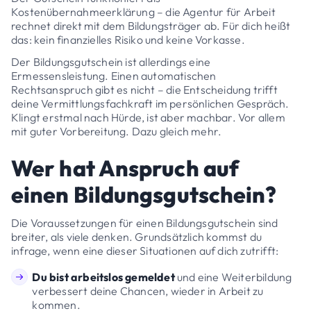
Kostenübernahmeerklärung – die Agentur für Arbeit
rechnet direkt mit dem Bildungsträger ab. Für dich heißt
das: kein finanzielles Risiko und keine Vorkasse.
Der Bildungsgutschein ist allerdings eine
Ermessensleistung. Einen automatischen
Rechtsanspruch gibt es nicht – die Entscheidung trifft
deine Vermittlungsfachkraft im persönlichen Gespräch.
Klingt erstmal nach Hürde, ist aber machbar. Vor allem
mit guter Vorbereitung. Dazu gleich mehr.
Wer hat Anspruch auf
einen Bildungsgutschein?
Die Voraussetzungen für einen Bildungsgutschein sind
breiter, als viele denken. Grundsätzlich kommst du
infrage, wenn eine dieser Situationen auf dich zutrifft:
Du bist arbeitslos gemeldet
und eine Weiterbildung
verbessert deine Chancen, wieder in Arbeit zu
kommen.