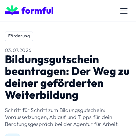
Förderung
03.07.2026
Bildungsgutschein
beantragen: Der Weg zu
deiner geförderten
Weiterbildung
Schritt für Schritt zum Bildungsgutschein:
Voraussetzungen, Ablauf und Tipps für dein
Beratungsgespräch bei der Agentur für Arbeit.