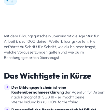
7 min
Mit dem Bildungsgutschein übernimmt die Agentur für
Arbeit bis zu 100% deiner Weiterbildungskosten. Hier
erfährst du Schritt für Schritt, wie du ihn beantragst,
welche Voraussetzungen gelten und wie du im
Beratungsgespräch überzeugst.
Das Wichtigste in Kürze
Der Bildungsgutschein ist eine
Kostenübernahmeerklärung
der Agentur für Arbeit
nach Paragraf 81 SGB III – er macht deine
Weiterbildung bis zu 100% förderfähig.
Das persönliche Beratungsgespräch ist Pflicht.