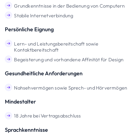
Grundkenntnisse in der Bedienung von Computern
Stabile Internetverbindung
Persönliche Eignung
Lern- und Leistungsbereitschaft sowie
Kontaktbereitschaft
Begeisterung und vorhandene Affinität für Design
Gesundheitliche Anforderungen
Nahsehvermögen sowie Sprech- und Hörvermögen
Mindestalter
18 Jahre bei Vertragsabschluss
Sprachkenntnisse