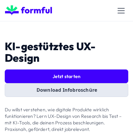
KI-gestütztes UX-
Design
Jetzt starten
Download Infobroschüre
Du willst verstehen, wie digitale Produkte wirklich
funktionieren? Lern UX-Design von Research bis Test –
mit KI-Tools, die deinen Prozess beschleunigen.
Praxisnah, gefördert, direkt jobrelevant.