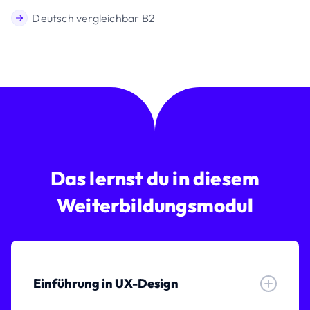
Deutsch vergleichbar B2
Das lernst du in diesem
Weiterbildungsmodul
Einführung in UX-Design