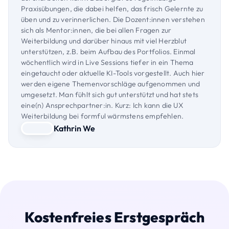
Praxisübungen, die dabei helfen, das frisch Gelernte zu
üben und zu verinnerlichen. Die Dozent:innen verstehen
sich als Mentor:innen, die bei allen Fragen zur
Weiterbildung und darüber hinaus mit viel Herzblut
unterstützen, z.B. beim Aufbau des Portfolios. Einmal
wöchentlich wird in Live Sessions tiefer in ein Thema
eingetaucht oder aktuelle KI-Tools vorgestellt. Auch hier
werden eigene Themenvorschläge aufgenommen und
umgesetzt. Man fühlt sich gut unterstützt und hat stets
eine(n) Ansprechpartner:in. Kurz: Ich kann die UX
Weiterbildung bei formful wärmstens empfehlen.
Kathrin We
Kostenfreies Erstgespräch