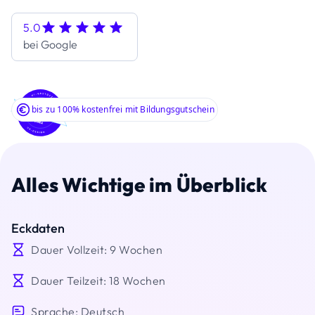
5.0
bei Google
bis zu 100% kostenfrei mit Bildungsgutschein
Alles Wichtige im Überblick
Eckdaten
Dauer Vollzeit: 9 Wochen
Dauer Teilzeit: 18 Wochen
Sprache: Deutsch