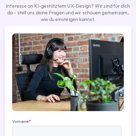
Interesse an KI-gestütztem UX-Design? Wir sind für dich
da – stell uns deine Fragen und wir schauen gemeinsam,
wie du einsteigen kannst.