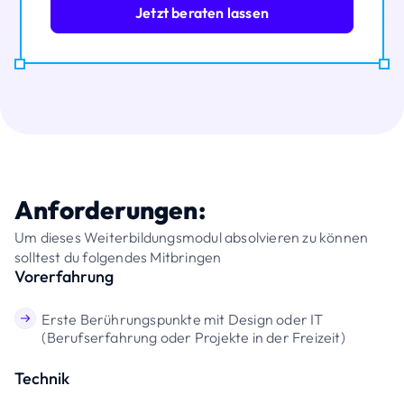
Jetzt beraten lassen
Anforderungen:
Um dieses Weiterbildungsmodul absolvieren zu können
solltest du folgendes Mitbringen
Vorerfahrung
Erste Berührungspunkte mit Design oder IT
(Berufserfahrung oder Projekte in der Freizeit)
Technik