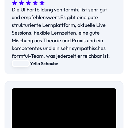
Die UI Fortbildung von formful ist sehr gut
und empfehlenswert.Es gibt eine gute
strukturierte Lernplattform, aktuelle Live
Sessions, flexible Lernzeiten, eine gute
Mischung aus Theorie und Praxis und ein
kompetentes und ein sehr sympathisches
formful-Team, was jederzeit erreichbar ist.
Yella Schaube