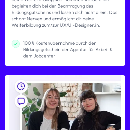
begleiten dich bei der Beantragung des
Bildungsgutscheins und lassen dich nicht allein. Das
schont Nerven und ermöglicht dir deine
Weiterbildung zum/zur UX/UI-Designer:in.
100% Kostenübernahme durch den
Bildungsgutschein der Agentur für Arbeit &
dem Jobcenter