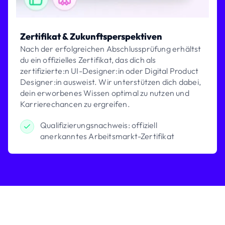
Zertifikat & Zukunftsperspektiven
Nach der erfolgreichen Abschlussprüfung erhältst
du ein offizielles Zertifikat, das dich als
zertifizierte:n UI-Designer:in oder Digital Product
Designer:in ausweist. Wir unterstützen dich dabei,
dein erworbenes Wissen optimal zu nutzen und
Karrierechancen zu ergreifen.
Qualifizierungsnachweis: offiziell
anerkanntes Arbeitsmarkt-Zertifikat