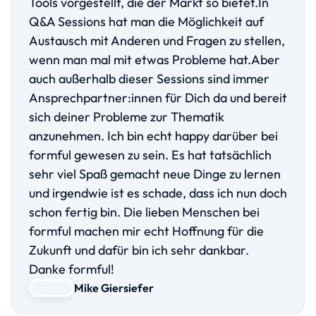
Tools vorgestellt, die der Markt so bietet.In
Q&A Sessions hat man die Möglichkeit auf
Austausch mit Anderen und Fragen zu stellen,
wenn man mal mit etwas Probleme hat.Aber
auch außerhalb dieser Sessions sind immer
Ansprechpartner:innen für Dich da und bereit
sich deiner Probleme zur Thematik
anzunehmen. Ich bin echt happy darüber bei
formful gewesen zu sein. Es hat tatsächlich
sehr viel Spaß gemacht neue Dinge zu lernen
und irgendwie ist es schade, dass ich nun doch
schon fertig bin. Die lieben Menschen bei
formful machen mir echt Hoffnung für die
Zukunft und dafür bin ich sehr dankbar.
Danke formful!
Mike Giersiefer