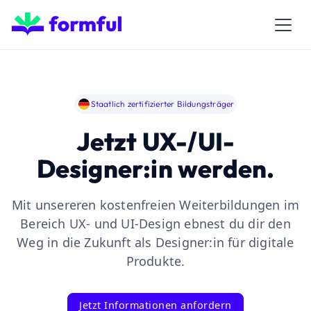
Staatlich zertifizierter Bildungsträger
Jetzt UX-/UI-
Designer:in werden.
Mit unsereren kostenfreien Weiterbildungen im
Bereich UX- und UI-Design ebnest du dir den
Weg in die Zukunft als Designer:in für digitale
Produkte.
Jetzt Informationen anfordern