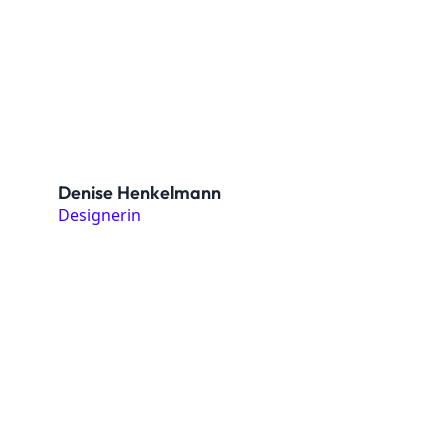
Denise Henkelmann
Designerin