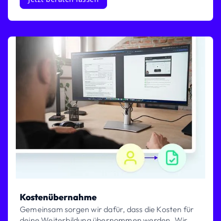
Kostenübernahme
Gemeinsam sorgen wir dafür, dass die Kosten für
deine Weiterbildung übernommen werden. Wir