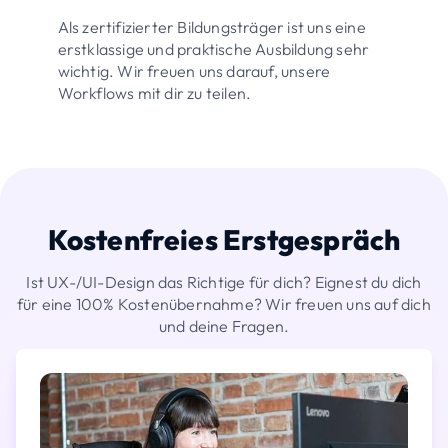
Als zertifizierter Bildungsträger ist uns eine
erstklassige und praktische Ausbildung sehr
wichtig. Wir freuen uns darauf, unsere
Workflows mit dir zu teilen.
Kostenfreies Erstgespräch
Ist UX-/UI-Design das Richtige für dich? Eignest du dich
für eine 100% Kostenübernahme? Wir freuen uns auf dich
und deine Fragen.