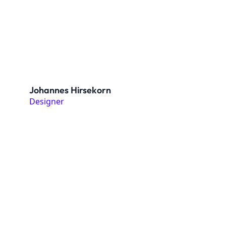
Johannes Hirsekorn
Designer