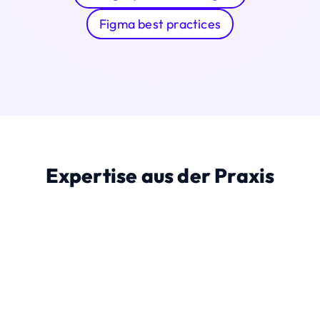
Figma best practices
Expertise aus der Praxis