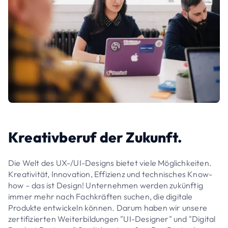
Kreativberuf der Zukunft.
Die Welt des UX-/UI-Designs bietet viele Möglichkeiten.
Kreativität, Innovation, Effizienz und technisches Know-
how – das ist Design! Unternehmen werden zukünftig
immer mehr nach Fachkräften suchen, die digitale
Produkte entwickeln können. Darum haben wir unsere
zertifizierten Weiterbildungen "UI-Designer" und "Digital