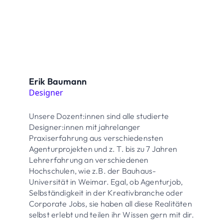
Erik Baumann
Designer
Unsere Dozent:innen sind alle studierte
Designer:innen mit jahrelanger
Praxiserfahrung aus verschiedensten
Agenturprojekten und z. T. bis zu 7 Jahren
Lehrerfahrung an verschiedenen
Hochschulen, wie z.B. der Bauhaus-
Universität in Weimar. Egal, ob Agenturjob,
Selbständigkeit in der Kreativbranche oder
Corporate Jobs, sie haben all diese Realitäten
selbst erlebt und teilen ihr Wissen gern mit dir.