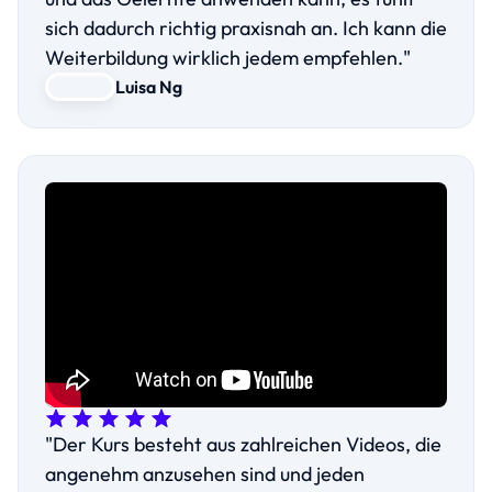
sich dadurch richtig praxisnah an. Ich kann die
Weiterbildung wirklich jedem empfehlen."
Luisa Ng
"Der Kurs besteht aus zahlreichen Videos, die
angenehm anzusehen sind und jeden