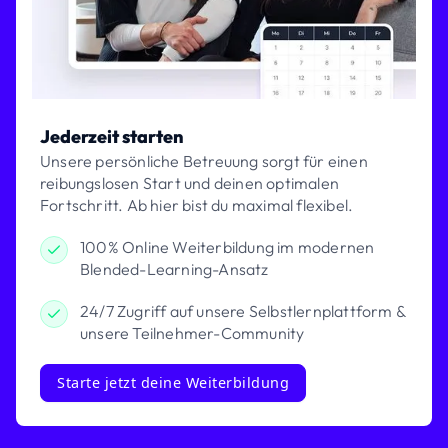
Jederzeit starten
Unsere persönliche Betreuung sorgt für einen
reibungslosen Start und deinen optimalen
Fortschritt. Ab hier bist du maximal flexibel.
100% Online Weiterbildung im modernen
Blended-Learning-Ansatz
24/7 Zugriff auf unsere Selbstlernplattform &
unsere Teilnehmer-Community
Starte jetzt deine Weiterbildung