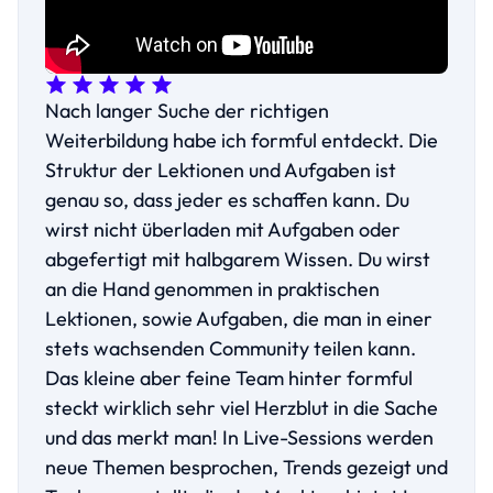
Nach langer Suche der richtigen
Weiterbildung habe ich formful entdeckt. Die
Struktur der Lektionen und Aufgaben ist
genau so, dass jeder es schaffen kann. Du
wirst nicht überladen mit Aufgaben oder
abgefertigt mit halbgarem Wissen. Du wirst
an die Hand genommen in praktischen
Lektionen, sowie Aufgaben, die man in einer
stets wachsenden Community teilen kann.
Das kleine aber feine Team hinter formful
steckt wirklich sehr viel Herzblut in die Sache
und das merkt man! In Live-Sessions werden
neue Themen besprochen, Trends gezeigt und