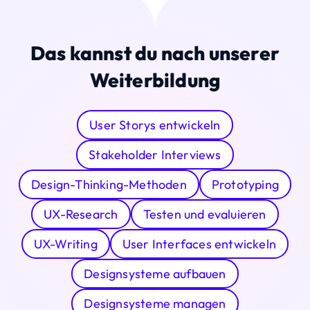
Das kannst du nach unserer
Weiterbildung
User Storys entwickeln
‍Stakeholder Interviews
Design-Thinking-Methoden
Prototyping
UX-Research
Testen und evaluieren
UX-Writing
User Interfaces entwickeln
Designsysteme aufbauen
Designsysteme managen