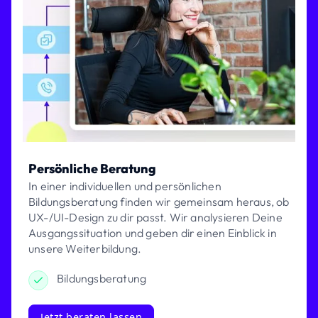
Persönliche Beratung
In einer individuellen und persönlichen
Bildungsberatung finden wir gemeinsam heraus, ob
UX-/UI-Design zu dir passt. Wir analysieren Deine
Ausgangssituation und geben dir einen Einblick in
unsere Weiterbildung.
Bildungsberatung
Jetzt beraten lassen