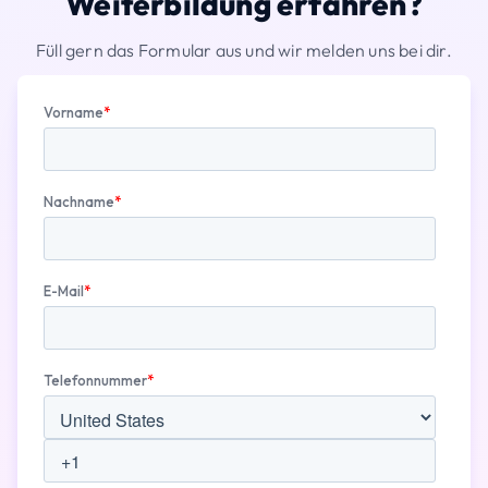
Weiterbildung erfahren?
Füll gern das Formular aus und wir melden uns bei dir.