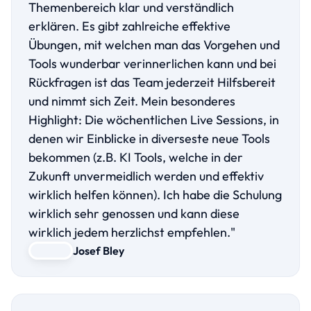
Themenbereich klar und verständlich
erklären. Es gibt zahlreiche effektive
Übungen, mit welchen man das Vorgehen und
Tools wunderbar verinnerlichen kann und bei
Rückfragen ist das Team jederzeit Hilfsbereit
und nimmt sich Zeit. Mein besonderes
Highlight: Die wöchentlichen Live Sessions, in
denen wir Einblicke in diverseste neue Tools
bekommen (z.B. KI Tools, welche in der
Zukunft unvermeidlich werden und effektiv
wirklich helfen können). Ich habe die Schulung
wirklich sehr genossen und kann diese
wirklich jedem herzlichst empfehlen."
Josef Bley