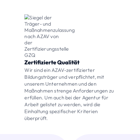
Zertifizierte Qualität
Wir sind ein AZAV-zertifizierter
Bildungsträger und verpflichtet, mit
unserem Unternehmen und den
Maßnahmen strenge Anforderungen zu
erfüllen. Um auch bei der Agentur für
Arbeit gelistet zu werden, wird die
Einhaltung spezifischer Kriterien
überprüft.