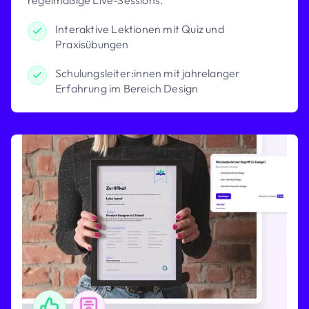
Interaktive Lektionen mit Quiz und
Praxisübungen
Schulungsleiter:innen mit jahrelanger
Erfahrung im Bereich Design