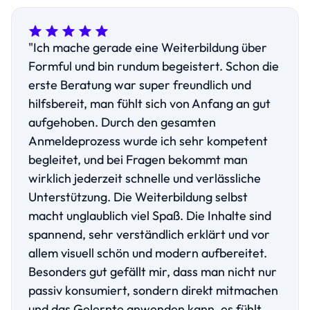
"Ich mache gerade eine Weiterbildung über
Formful und bin rundum begeistert. Schon die
erste Beratung war super freundlich und
hilfsbereit, man fühlt sich von Anfang an gut
aufgehoben. Durch den gesamten
Anmeldeprozess wurde ich sehr kompetent
begleitet, und bei Fragen bekommt man
wirklich jederzeit schnelle und verlässliche
Unterstützung. Die Weiterbildung selbst
macht unglaublich viel Spaß. Die Inhalte sind
spannend, sehr verständlich erklärt und vor
allem visuell schön und modern aufbereitet.
Besonders gut gefällt mir, dass man nicht nur
passiv konsumiert, sondern direkt mitmachen
und das Gelernte anwenden kann, es fühlt