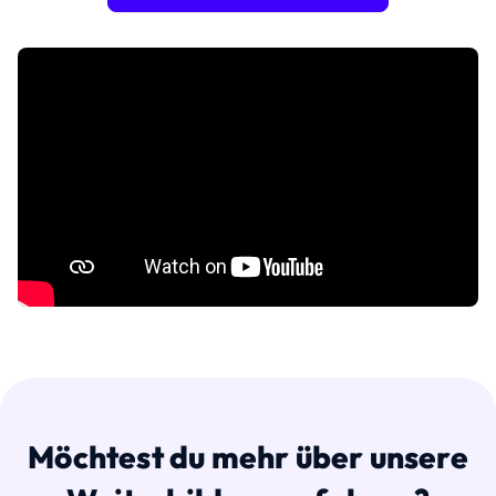
Möchtest du mehr über unsere